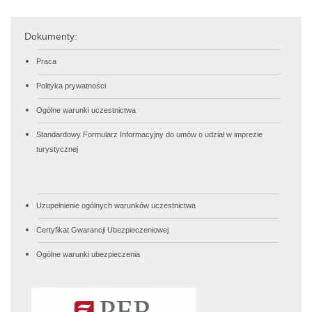
Dokumenty:
Praca
Polityka prywatności
Ogólne warunki uczestnictwa
Standardowy Formularz Informacyjny do umów o udział w imprezie
turystycznej
Uzupełnienie ogólnych warunków uczestnictwa
Certyfikat Gwarancji Ubezpieczeniowej
Ogólne warunki ubezpieczenia