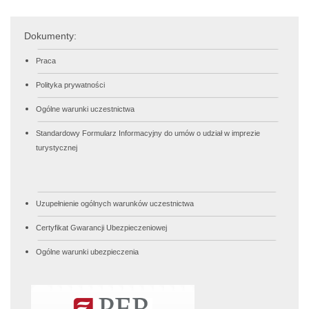
Dokumenty:
Praca
Polityka prywatności
Ogólne warunki uczestnictwa
Standardowy Formularz Informacyjny do umów o udział w imprezie
turystycznej
Uzupełnienie ogólnych warunków uczestnictwa
Certyfikat Gwarancji Ubezpieczeniowej
Ogólne warunki ubezpieczenia